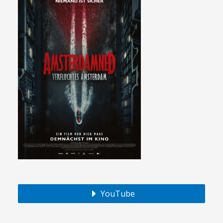
YouTube