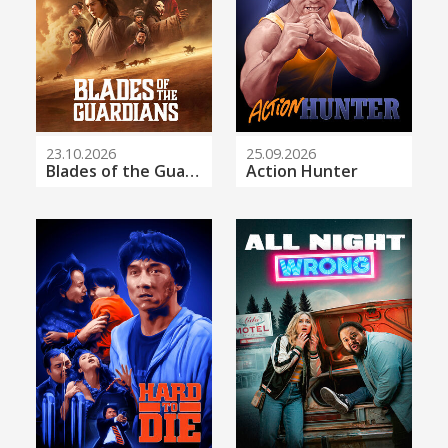
23.10.2026
25.09.2026
Blades of the Guardians
Action Hunter