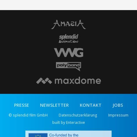
PRESSE
NEWSLETTER
KONTAKT
JOBS
© splendid film GmbH
Datenschutzerklärung
Impressum
built by Enteractive