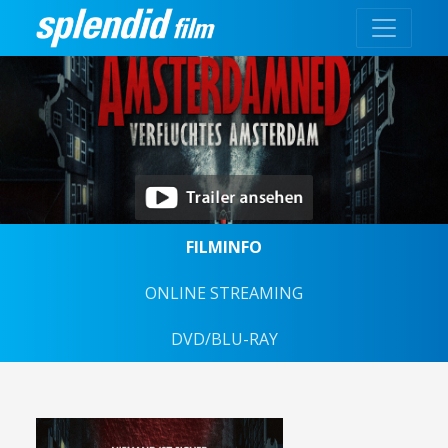
FILMINFO
ONLINE STREAMING
DVD/BLU-RAY